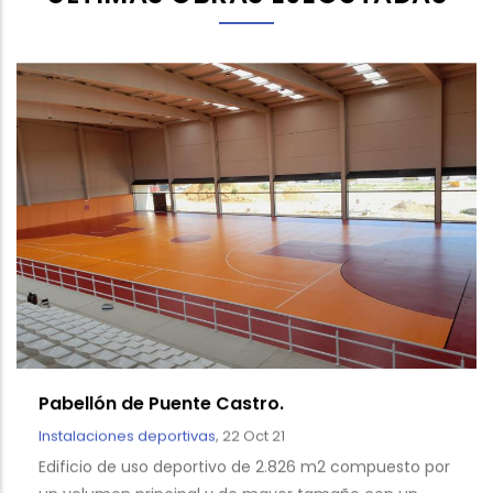
Pabellón de Puente Castro.
Instalaciones deportivas
,
22 Oct 21
Edificio de uso deportivo de 2.826 m2 compuesto por